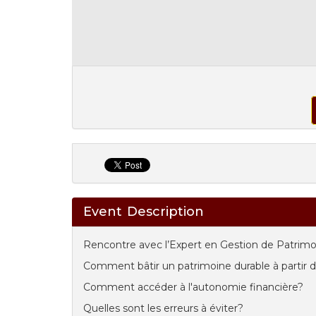
Event Description
Rencontre avec l’Expert en Gestion de Patrim
Comment bâtir un patrimoine durable à partir 
Comment accéder à l'autonomie financière?
Quelles sont les erreurs à éviter?